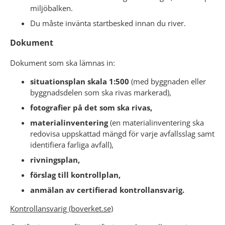
miljöbalken.
Du måste invänta startbesked innan du river.
Dokument
Dokument som ska lämnas in:
situationsplan skala 1:500
 (med byggnaden eller 
byggnadsdelen som ska rivas markerad),
fotografier på det som ska rivas,
materialinventering 
(en materialinventering ska 
redovisa uppskattad mängd för varje avfallsslag samt 
identifiera farliga avfall),
rivningsplan, 
förslag till kontrollplan,
anmälan av certifierad kontrollansvarig.
Kontrollansvarig (boverket.se)