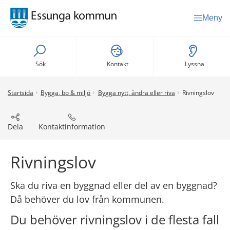
Meny
Sök
Kontakt
Lyssna
Startsida
Bygga, bo & miljö
Bygga nytt, ändra eller riva
Rivningslov
Dela
Kontaktinformation
Rivningslov
Ska du riva en byggnad eller del av en byggnad? 
Då behöver du lov från kommunen.
Du behöver rivningslov i de flesta fall