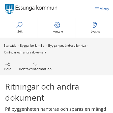
Meny
Sök
Kontakt
Lyssna
Startsida
Bygga, bo & miljö
Bygga nytt, ändra eller riva
Ritningar och andra dokument
Dela
Kontaktinformation
Ritningar och andra 
dokument
På byggenheten hanteras och sparas en mängd 