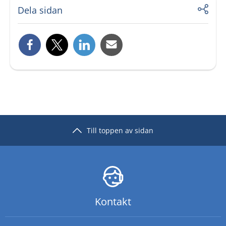
Dela sidan
Till toppen av sidan
Kontakt