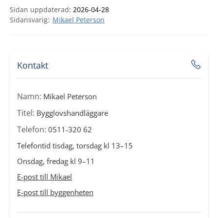
Sidan uppdaterad:
2026-04-28
Mikael Peterson
Kontakt
Namn:
Mikael Peterson
Titel:
Bygglovshandläggare
Telefon:
0511-320 62
Telefontid tisdag, torsdag kl 13–15
Onsdag, fredag kl 9–11
E-post till Mikael
E-post till byggenheten