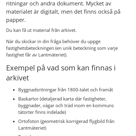
ritningar och andra dokument. Mycket av 
materialet är digitalt, men det finns också på 
papper.
Du kan få ut material från arkivet.
När du skickar in din fråga behöver du uppge 
fastighetsbeteckningen (en unik beteckning som varje 
fastighet får av Lantmäteriet).
Exempel på vad som kan finnas i 
arkivet
Byggnadsritningar från 1800-talet och framåt
Baskartor (detaljerad karta där fastigheter, 
byggnader, vägar och träd inom en kommuns 
tätorter finns indelade)
Ortofoton (geometrisk korrigerad flygbild från 
Lantmäteriet)