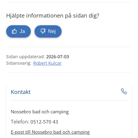
Hjälpte informationen på sidan dig?
Ja
Nej
Sidan uppdaterad:
2026-07-03
Robert Kulcar
Kontakt
Nossebro bad och camping
Telefon:
0512-570 43
E-post till Nossebro bad och camping