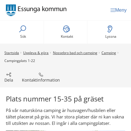
Meny
Sök
Kontakt
Lyssna
Startsida
Uppleva & göra
Nossebro bad och camping
Camping
Campingplats 1-22
Dela
Kontaktinformation
Plats nummer 15-35 på gräset
På vår natursköna camping är husvagen/husbilen eller 
tältet placerat på gräs. Vi har stora platser där ni kan vakna 
till utsikten av nossan. El ingår i alla campingplatser.