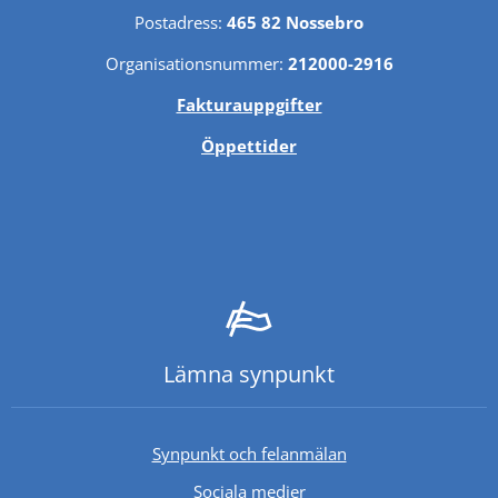
Postadress: 
465 82 Nossebro
Organisationsnummer: 
212000-2916
Fakturauppgifter
Öppettider
Lämna synpunkt
Synpunkt och felanmälan
Sociala medier