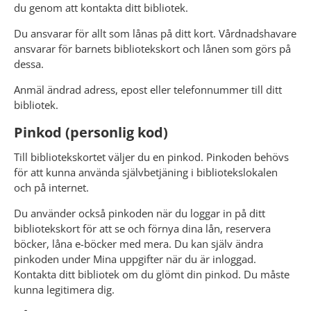
du genom att kontakta ditt bibliotek.
Du ansvarar för allt som lånas på ditt kort. Vårdnadshavare 
ansvarar för barnets bibliotekskort och lånen som görs på 
dessa.
Anmäl ändrad adress, epost eller telefonnummer till ditt 
bibliotek.
Pinkod (personlig kod)
Till bibliotekskortet väljer du en pinkod. Pinkoden behövs 
för att kunna använda självbetjäning i bibliotekslokalen 
och på internet.
Du använder också pinkoden när du loggar in på ditt 
bibliotekskort för att se och förnya dina lån, reservera 
böcker, låna e-böcker med mera. Du kan själv ändra 
pinkoden under Mina uppgifter när du är inloggad. 
Kontakta ditt bibliotek om du glömt din pinkod. Du måste 
kunna legitimera dig.