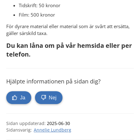
Tidskrift: 50 kronor
Film: 500 kronor
För dyrare material eller material som är svårt att ersätta, 
gäller särskild taxa. 
Du kan låna om på vår hemsida eller per 
telefon.
Hjälpte informationen på sidan dig?
Ja
Nej
Sidan uppdaterad:
2025-06-30
Annelie Lundberg