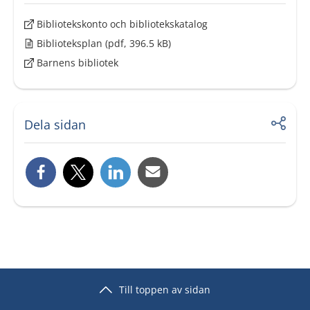
Bibliotekskonto och bibliotekskatalog
Biblioteksplan
(pdf, 396.5 kB)
Barnens bibliotek
Dela sidan
Till toppen av sidan