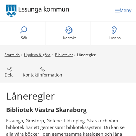
Meny
Sök
Kontakt
Lyssna
Startsida
Uppleva & göra
Biblioteket
Låneregler
Dela
Kontaktinformation
Låneregler
Bibliotek Västra Skaraborg
Essunga, Grästorp, Götene, Lidköping, Skara och Vara 
bibliotek har ett gemensamt bibliotekssystem. Du kan se 
alla våra böcker i den gemensamma katalogen och låna 