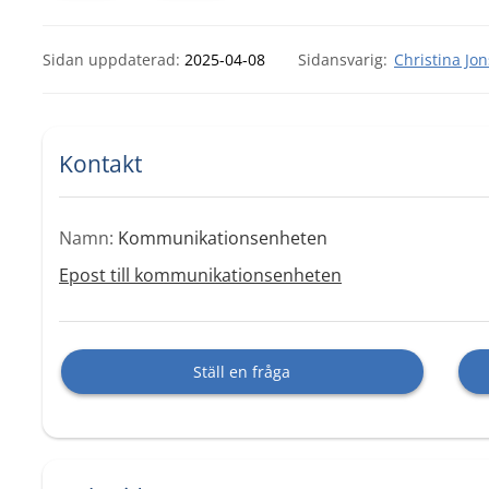
Sidan uppdaterad:
2025-04-08
Christina Jo
Kontakt
Namn:
Kommunikationsenheten
Epost till kommunikationsenheten
Ställ en fråga