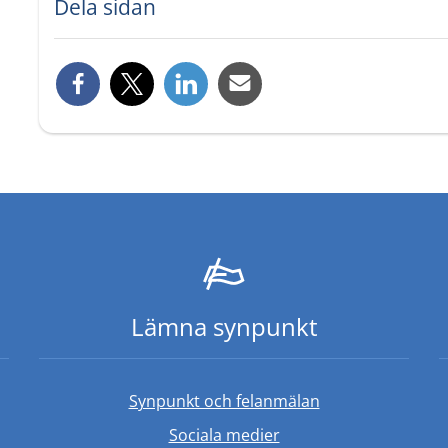
Dela sidan
Lämna synpunkt
Synpunkt och felanmälan
Sociala medier