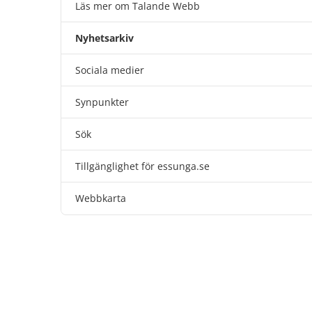
Läs mer om Talande Webb
Nyhetsarkiv
Sociala medier
Synpunkter
Sök
Tillgänglighet för essunga.se
Webbkarta