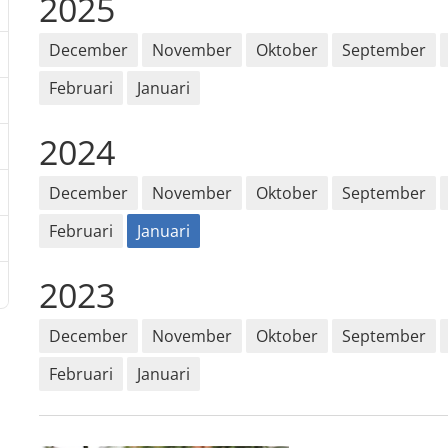
2025
December
November
Oktober
September
Februari
Januari
2024
December
November
Oktober
September
Februari
Januari
2023
December
November
Oktober
September
Februari
Januari