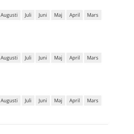
Augusti
Juli
Juni
Maj
April
Mars
Augusti
Juli
Juni
Maj
April
Mars
Augusti
Juli
Juni
Maj
April
Mars