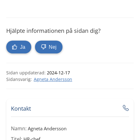
Hjälpte informationen på sidan dig?
Ja
Nej
Sidan uppdaterad:
2024-12-17
Agneta Andersson
Kontakt
Namn:
Agneta Andersson
Titel:
HR-chef