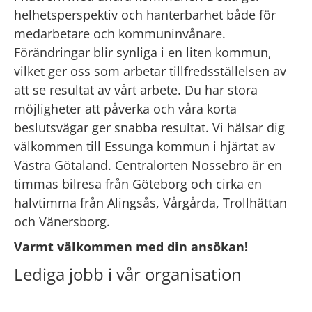
helhetsperspektiv och hanterbarhet både för 
medarbetare och kommuninvånare. 
Förändringar blir synliga i en liten kommun, 
vilket ger oss som arbetar tillfredsställelsen av 
att se resultat av vårt arbete. Du har stora 
möjligheter att påverka och våra korta 
beslutsvägar ger snabba resultat. Vi hälsar dig 
välkommen till Essunga kommun i hjärtat av 
Västra Götaland. Centralorten Nossebro är en 
timmas bilresa från Göteborg och cirka en 
halvtimma från Alingsås, Vårgårda, Trollhättan 
och Vänersborg.
Varmt välkommen med din ansökan!
Lediga jobb i vår organisation