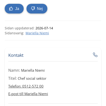
Ja
Nej
Sidan uppdaterad:
2026-07-14
Mariella Niemi
Kontakt
Namn:
Mariella Niemi
Titel:
Chef social sektor
Telefon: 0512-572 00
E-post till Mariella Niemi