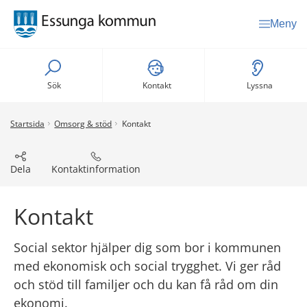
Meny
Sök
Kontakt
Lyssna
Startsida
Omsorg & stöd
Kontakt
Dela
Kontaktinformation
Kontakt
Social sektor hjälper dig som bor i kommunen 
med ekonomisk och social trygghet. Vi ger råd 
och stöd till familjer och du kan få råd om din 
ekonomi.