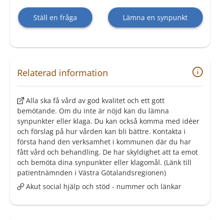
Ställ en fråga
Lämna en synpunkt
Relaterad information
Alla ska få vård av god kvalitet och ett gott
bemötande. Om du inte är nöjd kan du lämna
synpunkter eller klaga. Du kan också komma med idéer
och förslag på hur vården kan bli bättre. Kontakta i
första hand den verksamhet i kommunen där du har
fått vård och behandling. De har skyldighet att ta emot
och bemöta dina synpunkter eller klagomål. (Länk till
patientnämnden i Västra Götalandsregionen)
Akut social hjälp och stöd - nummer och länkar