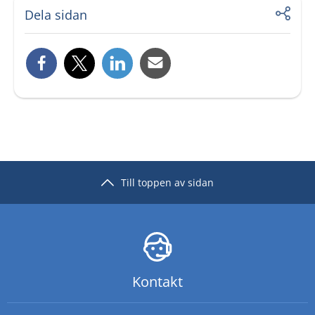
Dela sidan
Till toppen av sidan
Kontakt