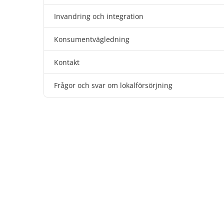
Invandring och integration
Konsumentvägledning
Kontakt
Frågor och svar om lokalförsörjning