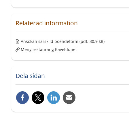
Relaterad information
Ansökan särskild boendeform
(pdf, 30.9 kB)
Meny restaurang Kaveldunet
Dela sidan