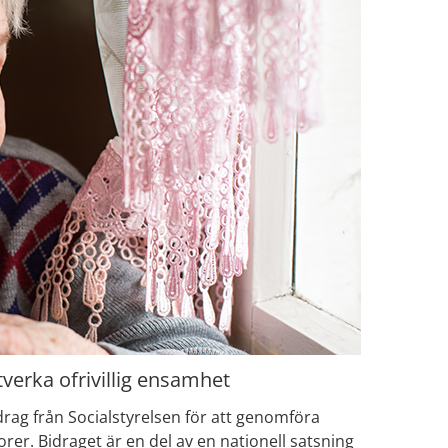
verka ofrivillig ensamhet
rag från Socialstyrelsen för att genomföra 
er. Bidraget är en del av en nationell satsning 