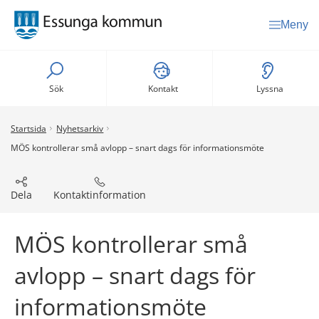
Meny
Sök
Kontakt
Lyssna
Startsida
Nyhetsarkiv
MÖS kontrollerar små avlopp – snart dags för informationsmöte
Dela
Kontaktinformation
MÖS kontrollerar små 
avlopp – snart dags för 
informationsmöte