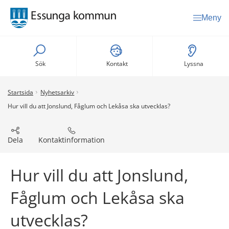
Meny
Sök
Kontakt
Lyssna
Startsida
Nyhetsarkiv
Hur vill du att Jonslund, Fåglum och Lekåsa ska utvecklas?
Dela
Kontaktinformation
Hur vill du att Jonslund, 
Fåglum och Lekåsa ska 
utvecklas?