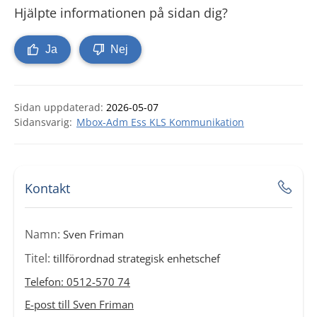
Hjälpte informationen på sidan dig?
Ja
Nej
Sidan uppdaterad:
2026-05-07
Mbox-Adm Ess KLS Kommunikation
Kontakt
Namn:
Sven Friman
Titel:
tillförordnad strategisk enhetschef
Telefon: 0512-570 74
E-post till Sven Friman