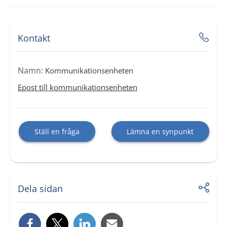
Kontakt
Namn:
Kommunikationsenheten
Epost till kommunikationsenheten
Ställ en fråga
Lämna en synpunkt
Dela sidan