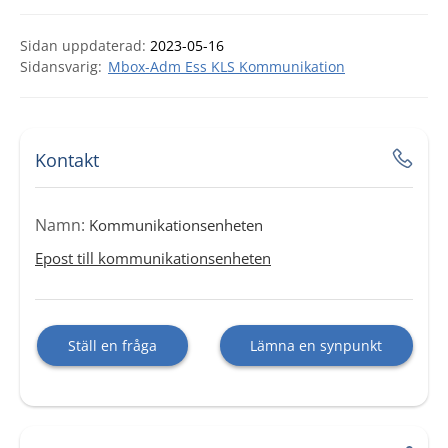
Sidan uppdaterad:
2023-05-16
Mbox-Adm Ess KLS Kommunikation
Kontakt
Namn:
Kommunikationsenheten
Epost till kommunikationsenheten
Ställ en fråga
Lämna en synpunkt