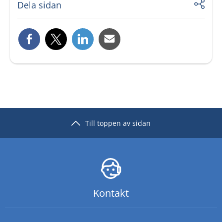
Dela sidan
Till toppen av sidan
Kontakt