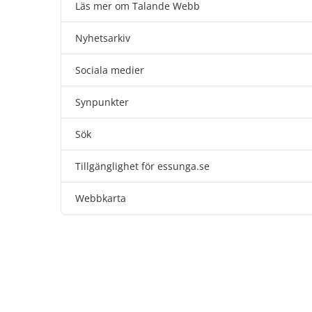
Läs mer om Talande Webb
Nyhetsarkiv
Sociala medier
Synpunkter
Sök
Tillgänglighet för essunga.se
Webbkarta