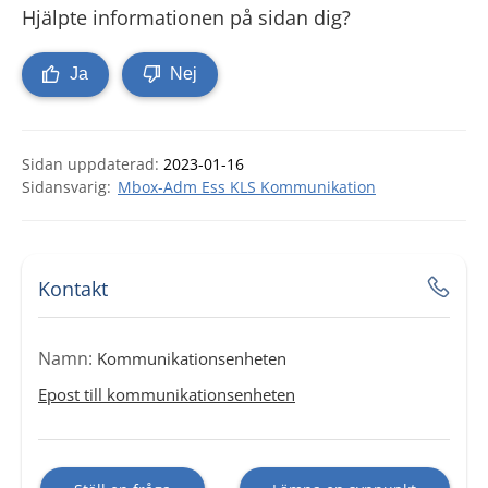
Hjälpte informationen på sidan dig?
Ja
Nej
Sidan uppdaterad:
2023-01-16
Mbox-Adm Ess KLS Kommunikation
Kontakt
Namn:
Kommunikationsenheten
Epost till kommunikationsenheten