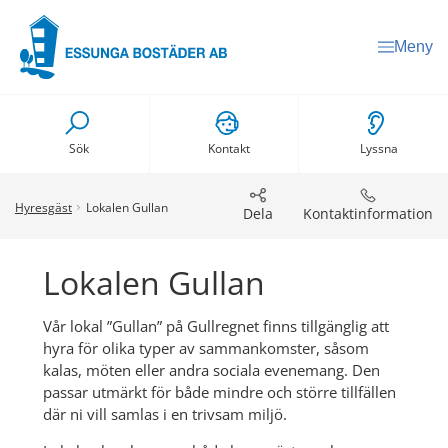
Meny
Sök
Kontakt
Lyssna
Hyresgäst
Lokalen Gullan
Dela
Kontaktinformation
Lokalen Gullan
Vår lokal ”Gullan” på Gullregnet finns tillgänglig att 
hyra för olika typer av sammankomster, såsom 
kalas, möten eller andra sociala evenemang. Den 
passar utmärkt för både mindre och större tillfällen 
där ni vill samlas i en trivsam miljö.