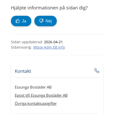
Hjälpte informationen på sidan dig?
Ja
Nej
Sidan uppdaterad:
2026-04-21
Mbox-Adm EB Info
Kontakt
Essunga Bostäder AB
Epost till Essunga Bostäder AB
Övriga kontaktuppgifter