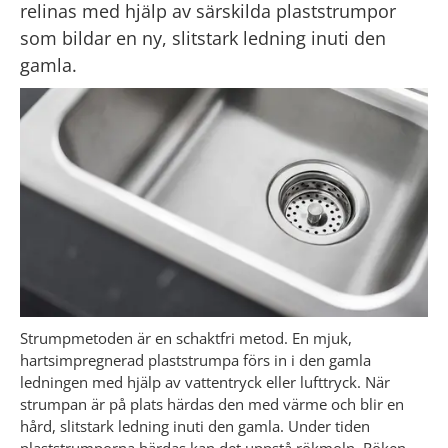
relinas med hjälp av särskilda plaststrumpor 
som bildar en ny, slitstark ledning inuti den 
gamla.
Strumpmetoden är en schaktfri metod. En mjuk, 
hartsimpregnerad plaststrumpa förs in i den gamla 
ledningen med hjälp av vattentryck eller lufttryck. När 
strumpan är på plats härdas den med värme och blir en 
hård, slitstark ledning inuti den gamla. Under tiden 