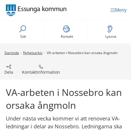
Meny
Sök
Kontakt
Lyssna
Startsida
Nyhetsarkiv
VA-arbeten i Nossebro kan orsaka ångmoln
Dela
Kontaktinformation
VA-arbeten i Nossebro kan 
orsaka ångmoln
Under nästa vecka kommer vi att renovera VA-
ledningar i delar av Nossebro. Ledningarna ska 