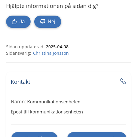
Hjälpte informationen på sidan dig?
Ja
Nej
Sidan uppdaterad:
2025-04-08
Christina Jonsson
Kontakt
Namn:
Kommunikationsenheten
Epost till kommunikationsenheten