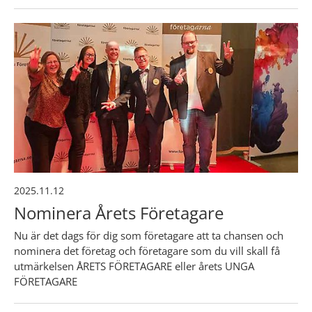
2025.11.12
Nominera Årets Företagare
Nu är det dags för dig som företagare att ta chansen och
nominera det företag och företagare som du vill skall få
utmärkelsen ÅRETS FÖRETAGARE eller årets UNGA
FÖRETAGARE