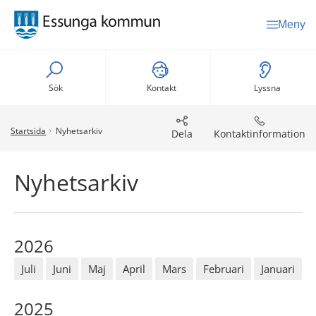
Meny
Sök
Kontakt
Lyssna
Startsida
Nyhetsarkiv
Dela
Kontaktinformation
Nyhetsarkiv
2026
Juli
Juni
Maj
April
Mars
Februari
Januari
2025