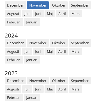
December
November
Oktober
September
Augusti
Juli
Juni
Maj
April
Mars
Februari
Januari
2024
December
November
Oktober
September
Augusti
Juli
Juni
Maj
April
Mars
Februari
Januari
2023
December
November
Oktober
September
Augusti
Juli
Juni
Maj
April
Mars
Februari
Januari