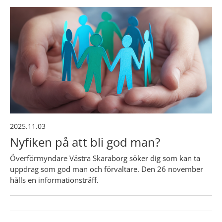
2025.11.03
Nyfiken på att bli god man?
Överförmyndare Västra Skaraborg söker dig som kan ta
uppdrag som god man och förvaltare. Den 26 november
hålls en informationsträff.