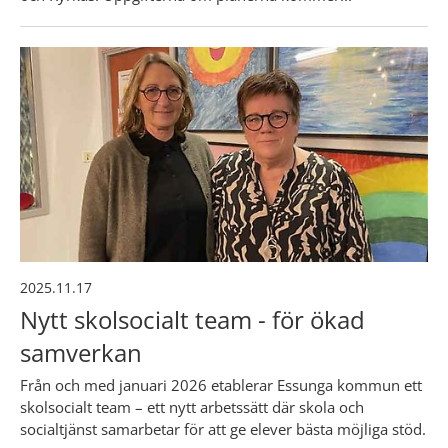
2025.11.17
Nytt skolsocialt team - för ökad
samverkan
Från och med januari 2026 etablerar Essunga kommun ett
skolsocialt team – ett nytt arbetssätt där skola och
socialtjänst samarbetar för att ge elever bästa möjliga stöd.