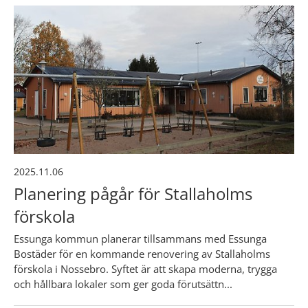
2025.11.06
Planering pågår för Stallaholms
förskola
Essunga kommun planerar tillsammans med Essunga
Bostäder för en kommande renovering av Stallaholms
förskola i Nossebro. Syftet är att skapa moderna, trygga
och hållbara lokaler som ger goda förutsättn...