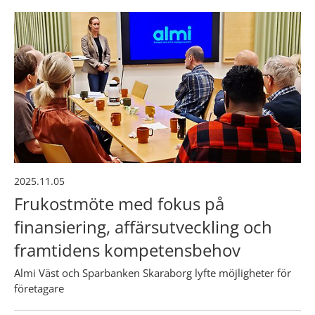
2025.11.05
Frukostmöte med fokus på
finansiering, affärsutveckling och
framtidens kompetensbehov
Almi Väst och Sparbanken Skaraborg lyfte möjligheter för
företagare