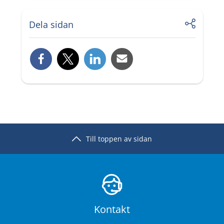
Dela sidan
Till toppen av sidan
Kontakt