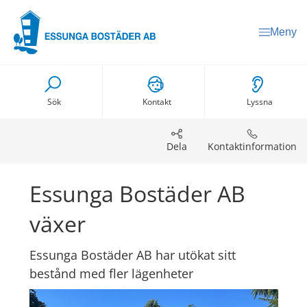
Meny
Sök
Kontakt
Lyssna
Dela
Kontaktinformation
Essunga Bostäder AB 
växer
Essunga Bostäder AB har utökat sitt 
bestånd med fler lägenheter